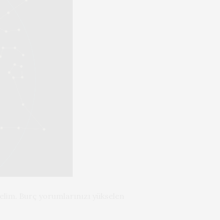
yelim. Burç yorumlarınızı yükselen