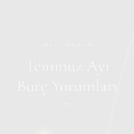
BLOG
30 HAZIRAN 2022
Temmuz Ayı
Burç Yorumları
MOOI