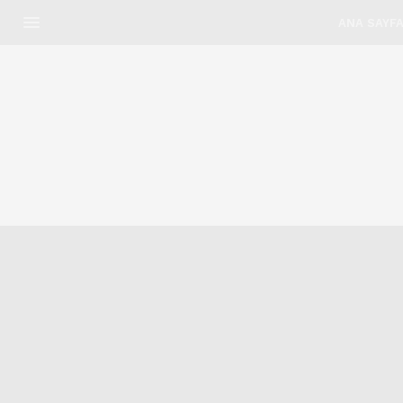
ANA SAYF